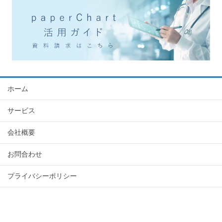
ホーム
サービス
会社概要
お問合わせ
プライバシーポリシー