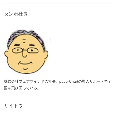
タンボ社長
株式会社フェアマインドの社長。paperChartの導入サポートで全
国を飛び回っている。
サイトウ