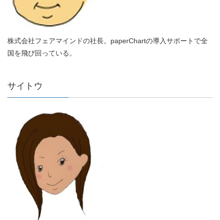
株式会社フェアマインドの社長。paperChartの導入サポートで全
国を飛び回っている。
サイトウ