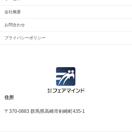
会社概要
お問合わせ
プライバシーポリシー
住所
〒370-0883 群馬県高崎市剣崎町435‐1