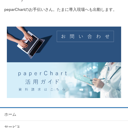
peparChartのお手伝いさん。たまに導入現場へも出動します。
ホーム
サービス