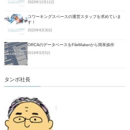
2020年12月11日
コワーキングスペースの運営スタッフを求めていま
す！
2020年9月30日
ORCAのデータベースをFileMakerから簡単操作
2019年9月5日
タンボ社長