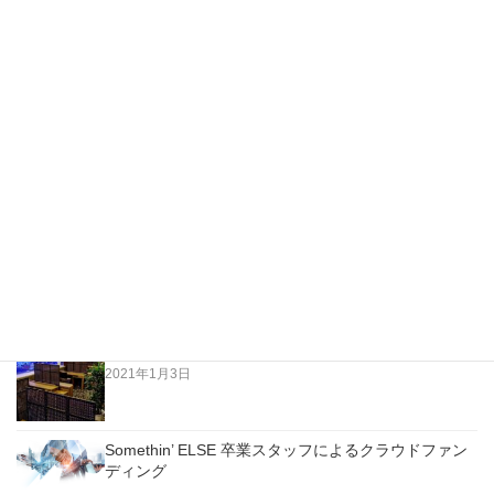
「自分でも更新できるようなホームページっ […]
最新の投稿
ホームページリニューアルのお知らせ
2023年2月15日
2021年もよろしくお願い申し上げます！
2021年1月3日
Somethin’ ELSE 卒業スタッフによるクラウドファン
ディング