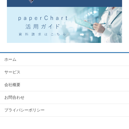
ホーム
サービス
会社概要
お問合わせ
プライバシーポリシー