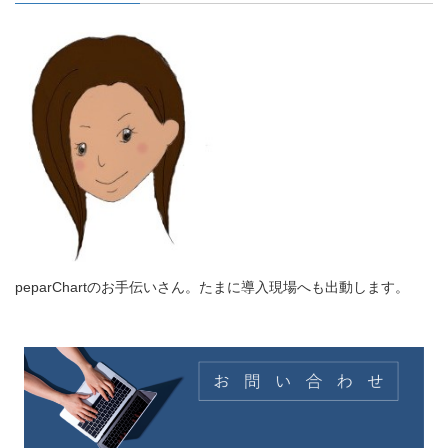
peparChartのお手伝いさん。たまに導入現場へも出動します。