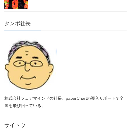
タンボ社長
株式会社フェアマインドの社長。paperChartの導入サポートで全
国を飛び回っている。
サイトウ