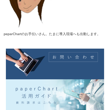
peparChartのお手伝いさん。たまに導入現場へも出動します。