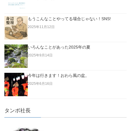
もうこんなことやってる場合じゃない！SNS!
2025年11月12日
いろんなことがあった2025年の夏
2025年9月14日
今年は行きます！おわら風の盆。
2025年6月16日
タンボ社長