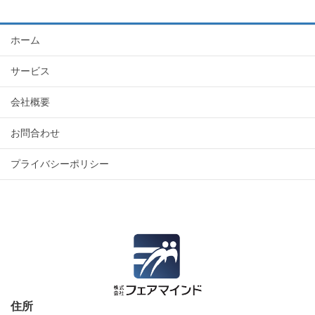
ホーム
サービス
会社概要
お問合わせ
プライバシーポリシー
住所