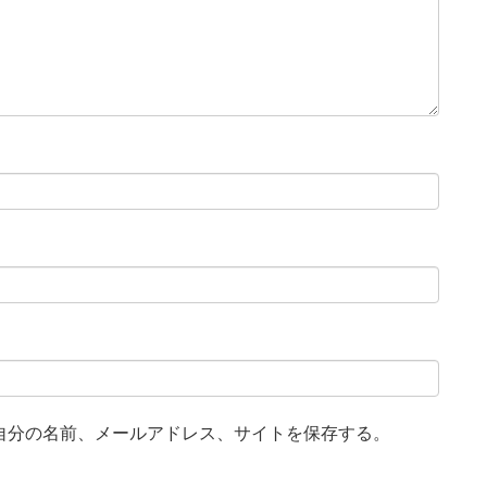
自分の名前、メールアドレス、サイトを保存する。