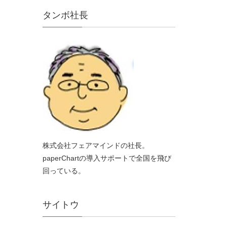
タンボ社長
株式会社フェアマインドの社長。
paperChartの導入サポートで全国を飛び
回っている。
サイトウ