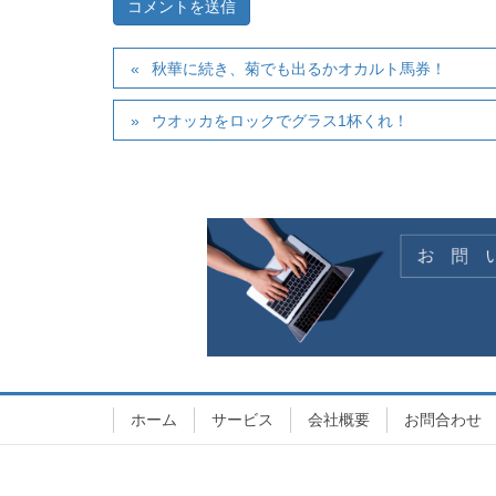
秋華に続き、菊でも出るかオカルト馬券！
ウオッカをロックでグラス1杯くれ！
ホーム
サービス
会社概要
お問合わせ