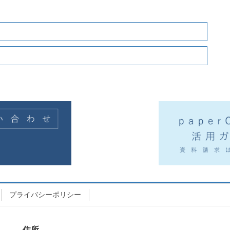
プライバシーポリシー
住所