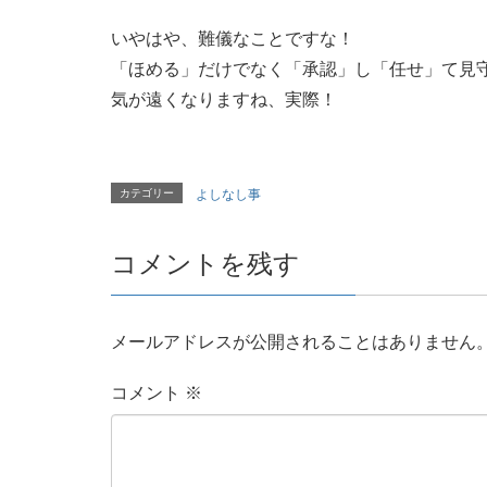
いやはや、難儀なことですな！
「ほめる」だけでなく「承認」し「任せ」て見
気が遠くなりますね、実際！
カテゴリー
よしなし事
コメントを残す
メールアドレスが公開されることはありません
コメント
※