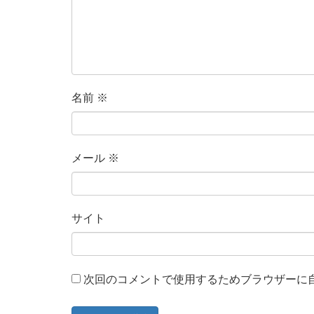
名前
※
メール
※
サイト
次回のコメントで使用するためブラウザーに