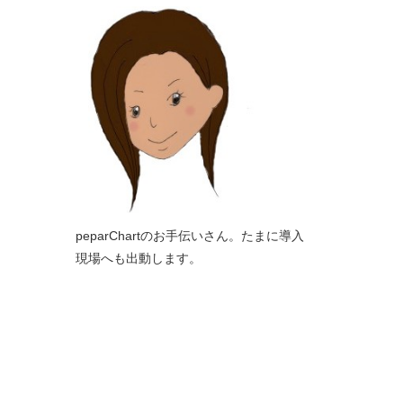
peparChartのお手伝いさん。たまに導入
現場へも出動します。