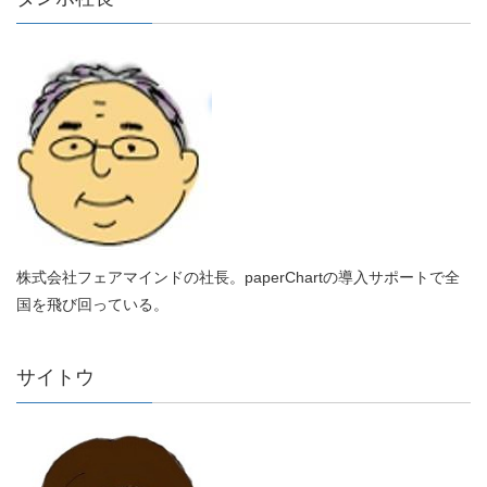
株式会社フェアマインドの社長。paperChartの導入サポートで全
国を飛び回っている。
サイトウ