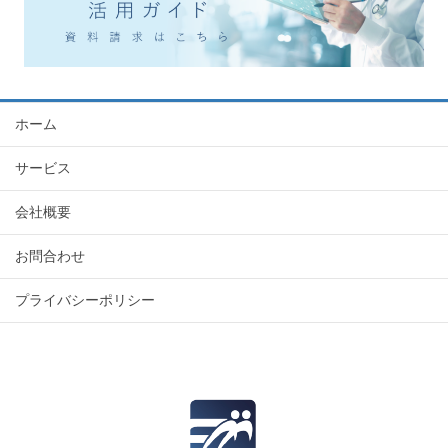
ホーム
サービス
会社概要
お問合わせ
プライバシーポリシー