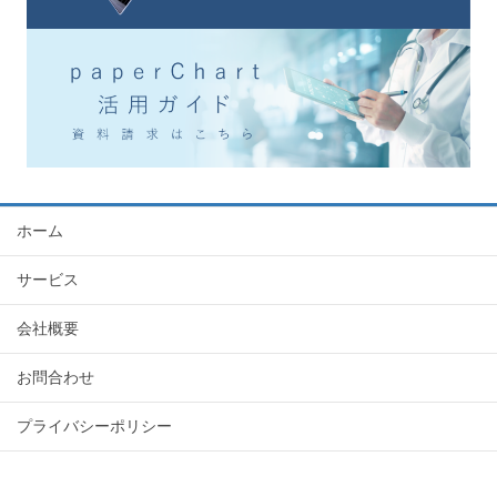
ホーム
サービス
会社概要
お問合わせ
プライバシーポリシー