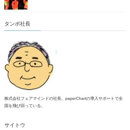
タンボ社長
株式会社フェアマインドの社長。paperChartの導入サポートで全
国を飛び回っている。
サイトウ