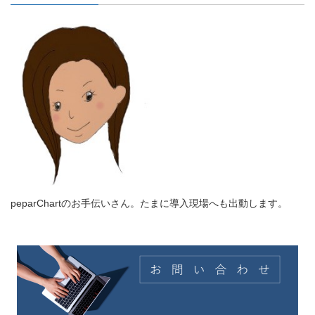
peparChartのお手伝いさん。たまに導入現場へも出動します。