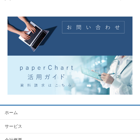
ホーム
サービス
会社概要