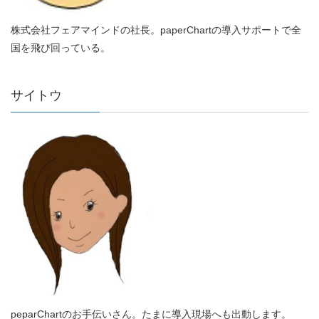
株式会社フェアマインドの社長。paperChartの導入サポートで全
国を飛び回っている。
サイトウ
peparChartのお手伝いさん。たまに導入現場へも出動します。