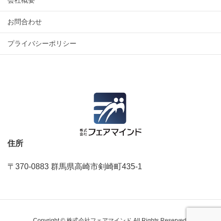
お問合わせ
プライバシーポリシー
住所
〒370-0883 群馬県高崎市剣崎町435‐1
Copyright © 株式会社フェアマインド All Rights Reserved.