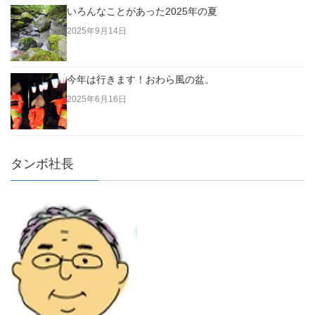
いろんなことがあった2025年の夏
2025年9月14日
今年は行きます！おわら風の盆。
2025年6月16日
タンボ社長