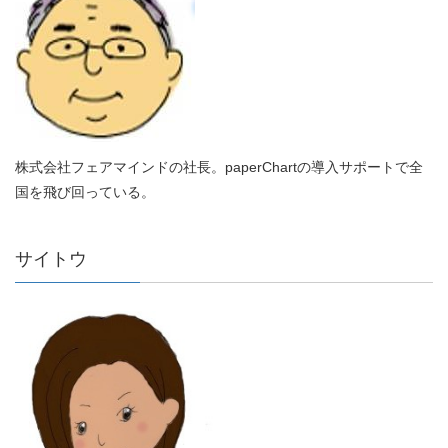
株式会社フェアマインドの社長。paperChartの導入サポートで全
国を飛び回っている。
サイトウ