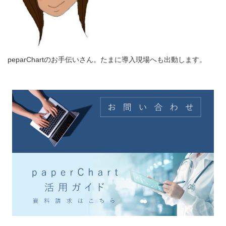
peparChartのお手伝いさん。たまに導入現場へも出動します。