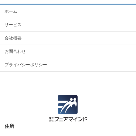
ホーム
サービス
会社概要
お問合わせ
プライバシーポリシー
住所