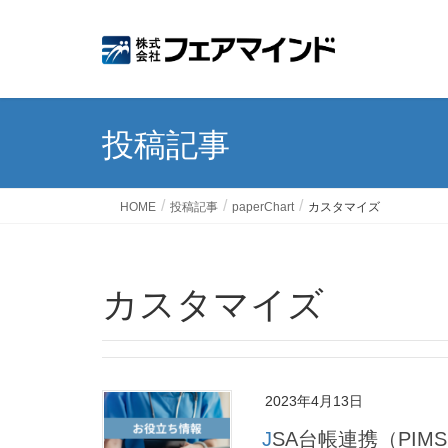
投稿記事
HOME
投稿記事
paperChart
カスタマイズ
カスタマイズ
2023年4月13日
JSA台帳連携（PI