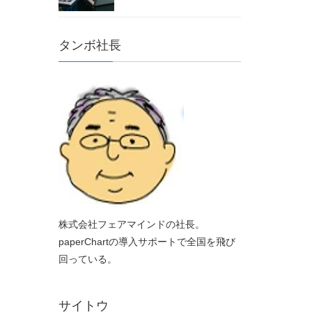
タンボ社長
株式会社フェアマインドの社長。
paperChartの導入サポートで全国を飛び
回っている。
サイトウ