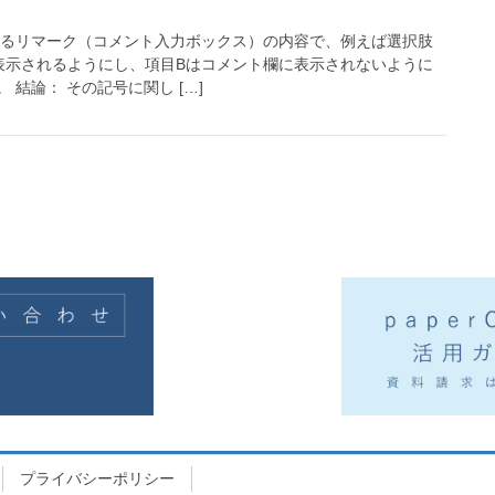
するリマーク（コメント入力ボックス）の内容で、例えば選択肢
表示されるようにし、項目Bはコメント欄に表示されないように
結論： その記号に関し […]
プライバシーポリシー