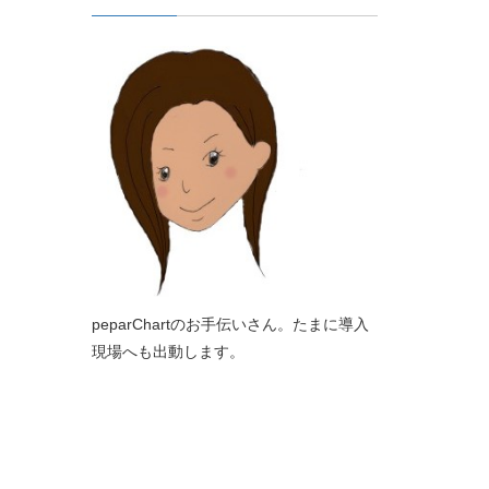
peparChartのお手伝いさん。たまに導入
現場へも出動します。