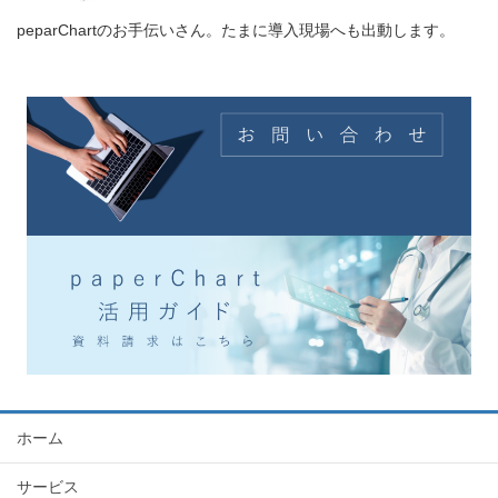
peparChartのお手伝いさん。たまに導入現場へも出動します。
ホーム
サービス