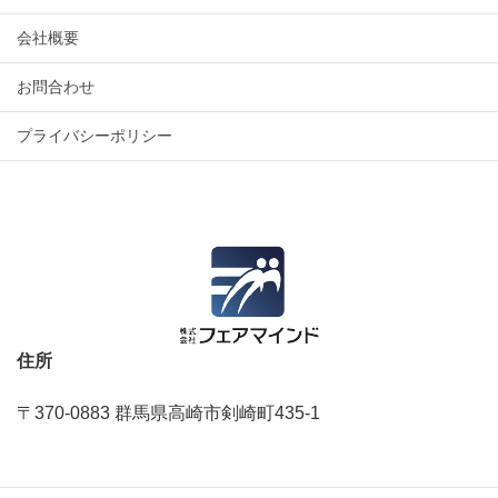
会社概要
お問合わせ
プライバシーポリシー
住所
〒370-0883 群馬県高崎市剣崎町435‐1