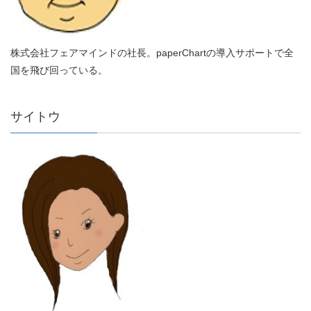
株式会社フェアマインドの社長。paperChartの導入サポートで全
国を飛び回っている。
サイトウ