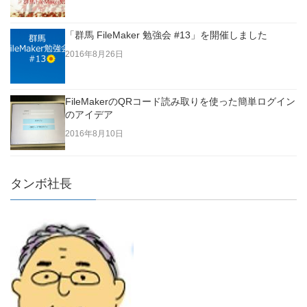
「群馬 FileMaker 勉強会 #13」を開催しました
2016年8月26日
FileMakerのQRコード読み取りを使った簡単ログイン
のアイデア
2016年8月10日
タンボ社長