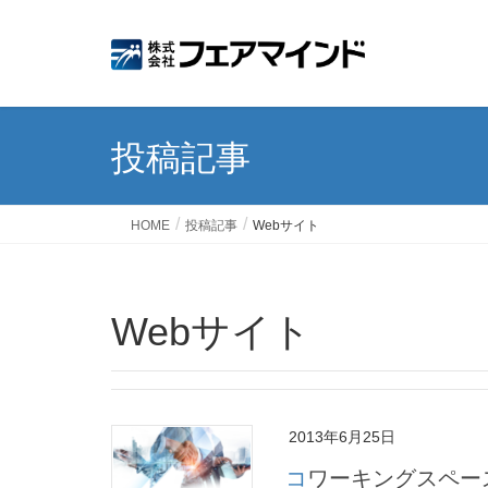
投稿記事
HOME
投稿記事
Webサイト
Webサイト
2013年6月25日
コワーキングスペース事業のWebサイト、Facebookページを作成