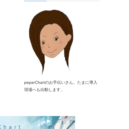
peparChartのお手伝いさん。たまに導入
現場へも出動します。