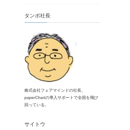
タンボ社長
株式会社フェアマインドの社長。
paperChartの導入サポートで全国を飛び
回っている。
サイトウ