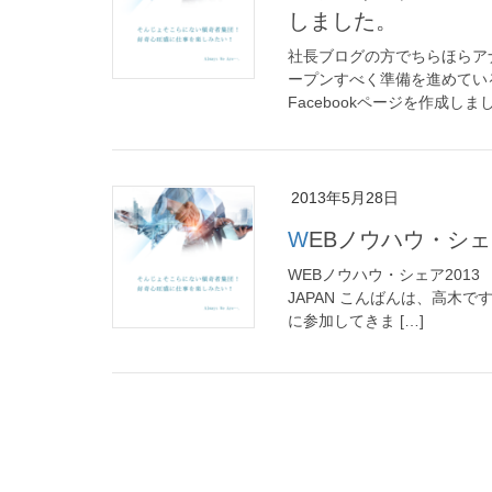
しました。
社長ブログの方でちらほらア
ープンすべく準備を進めてい
Facebookページを作成しま
2013年5月28日
WEBノウハウ・シ
WEBノウハウ・シェア2013
JAPAN こんばんは、高木
に参加してきま […]