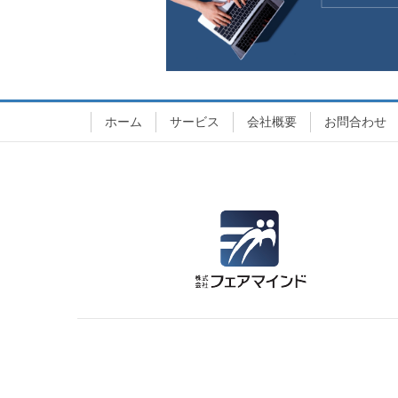
ホーム
サービス
会社概要
お問合わせ