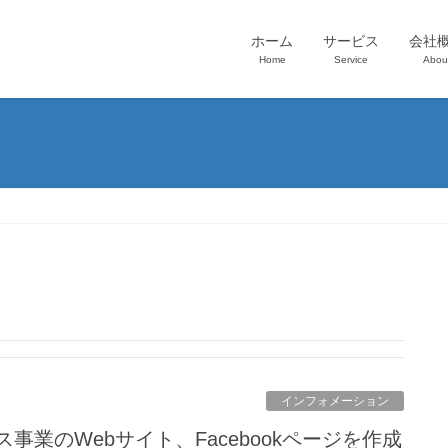
ホーム
サービス
会社
Home
Service
Abou
インフォメーション