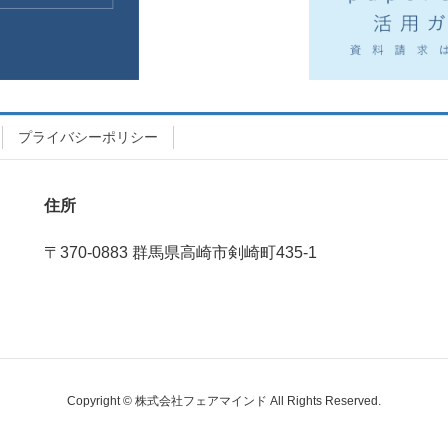
プライバシーポリシー
住所
〒370-0883 群馬県高崎市剣崎町435‐1
Copyright © 株式会社フェアマインド All Rights Reserved.