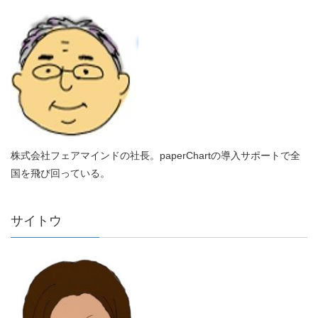
株式会社フェアマインドの社長。paperChartの導入サポートで全
国を飛び回っている。
サイトウ