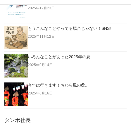
老人は「今」に生きていない。過去に生きている！
2025年12月23日
もうこんなことやってる場合じゃない！SNS!
2025年11月12日
いろんなことがあった2025年の夏
2025年9月14日
今年は行きます！おわら風の盆。
2025年6月16日
タンボ社長