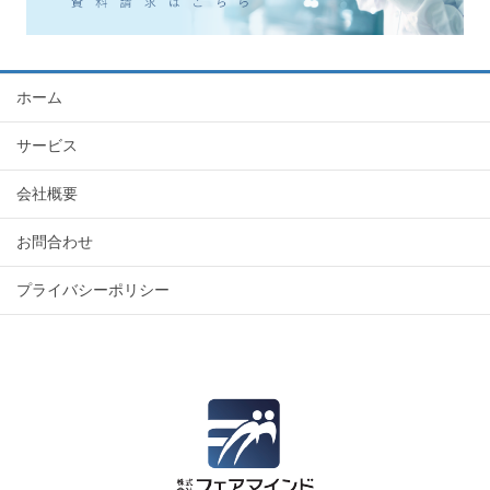
ホーム
サービス
会社概要
お問合わせ
プライバシーポリシー