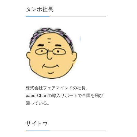
タンボ社長
株式会社フェアマインドの社長。
paperChartの導入サポートで全国を飛び
回っている。
サイトウ