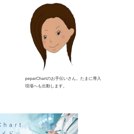
peparChartのお手伝いさん。たまに導入
現場へも出動します。