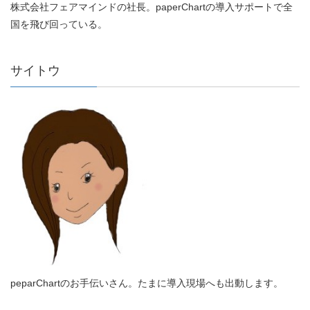
株式会社フェアマインドの社長。paperChartの導入サポートで全
国を飛び回っている。
サイトウ
peparChartのお手伝いさん。たまに導入現場へも出動します。