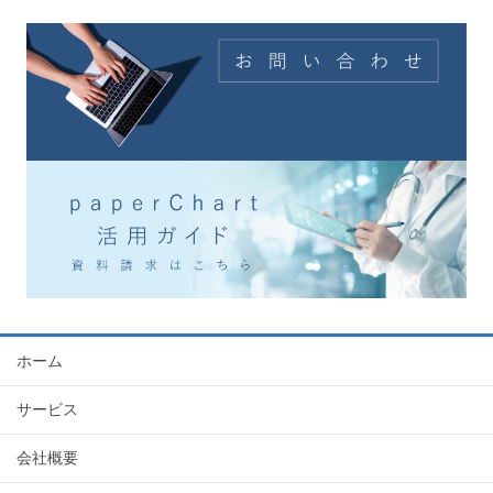
ホーム
サービス
会社概要