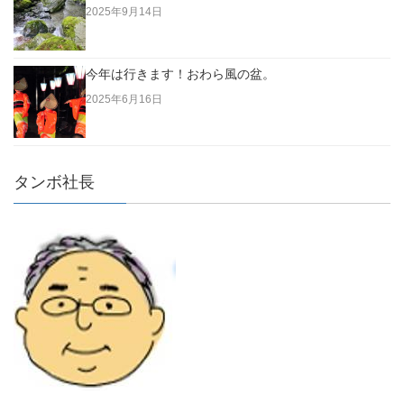
2025年9月14日
今年は行きます！おわら風の盆。
2025年6月16日
タンボ社長