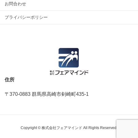
お問合わせ
プライバシーポリシー
住所
〒370-0883 群馬県高崎市剣崎町435‐1
Copyright © 株式会社フェアマインド All Rights Reserved.