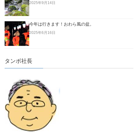
2025年9月14日
今年は行きます！おわら風の盆。
2025年6月16日
タンボ社長