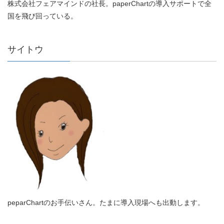
株式会社フェアマインドの社長。paperChartの導入サポートで全
国を飛び回っている。
サイトウ
peparChartのお手伝いさん。たまに導入現場へも出動します。