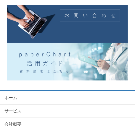
ホーム
サービス
会社概要