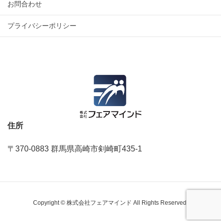
お問合わせ
プライバシーポリシー
住所
〒370-0883 群馬県高崎市剣崎町435‐1
Copyright © 株式会社フェアマインド All Rights Reserved.