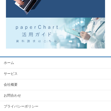
ホーム
サービス
会社概要
お問合わせ
プライバシーポリシー