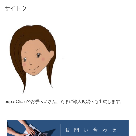
サイトウ
peparChartのお手伝いさん。たまに導入現場へも出動します。