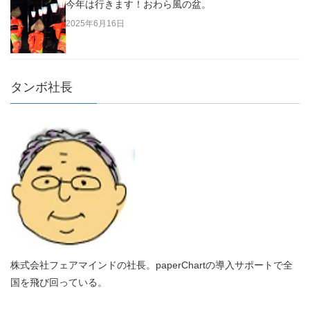
今年は行きます！おわら風の盆。
2025年6月16日
タンボ社長
株式会社フェアマインドの社長。paperChartの導入サポートで全
国を飛び回っている。