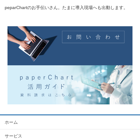
peparChartのお手伝いさん。たまに導入現場へも出動します。
ホーム
サービス