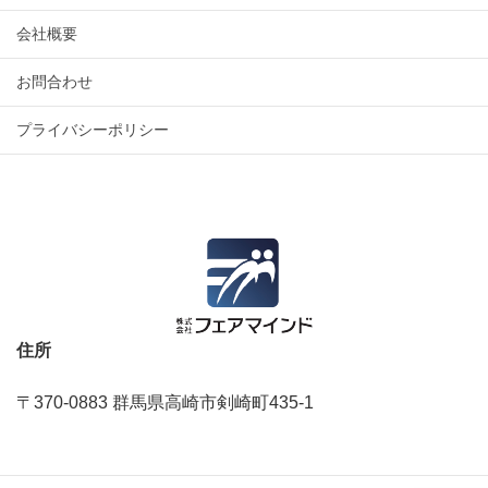
会社概要
お問合わせ
プライバシーポリシー
住所
〒370-0883 群馬県高崎市剣崎町435‐1