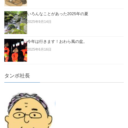
いろんなことがあった2025年の夏
2025年9月14日
今年は行きます！おわら風の盆。
2025年6月16日
タンボ社長