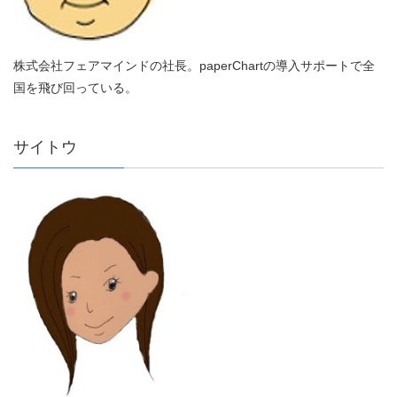
株式会社フェアマインドの社長。paperChartの導入サポートで全
国を飛び回っている。
サイトウ