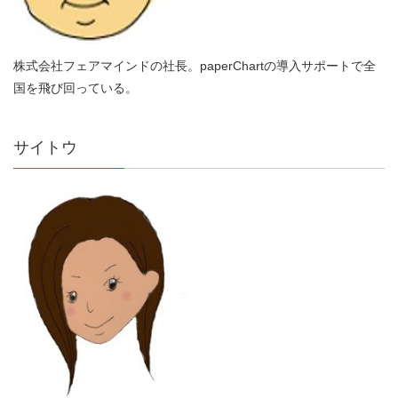
株式会社フェアマインドの社長。paperChartの導入サポートで全
国を飛び回っている。
サイトウ