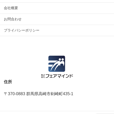
会社概要
お問合わせ
プライバシーポリシー
住所
〒370-0883 群馬県高崎市剣崎町435‐1