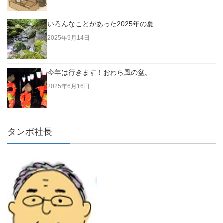
いろんなことがあった2025年の夏
2025年9月14日
今年は行きます！おわら風の盆。
2025年6月16日
タンボ社長