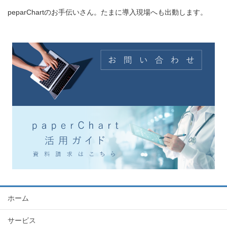
peparChartのお手伝いさん。たまに導入現場へも出動します。
ホーム
サービス