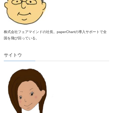
株式会社フェアマインドの社長。paperChartの導入サポートで全
国を飛び回っている。
サイトウ