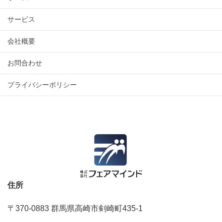
サービス
会社概要
お問合わせ
プライバシーポリシー
住所
〒370-0883 群馬県高崎市剣崎町435‐1