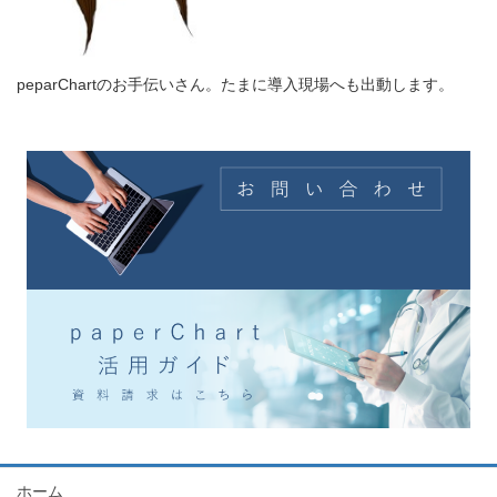
peparChartのお手伝いさん。たまに導入現場へも出動します。
ホーム