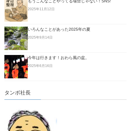
もうこんなことやってる場合じゃない！SNS!
2025年11月12日
いろんなことがあった2025年の夏
2025年9月14日
今年は行きます！おわら風の盆。
2025年6月16日
タンボ社長