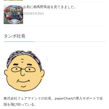
お初に相馬野馬追を見てきました。
2025年5月29日
タンボ社長
株式会社フェアマインドの社長。paperChartの導入サポートで全
国を飛び回っている。