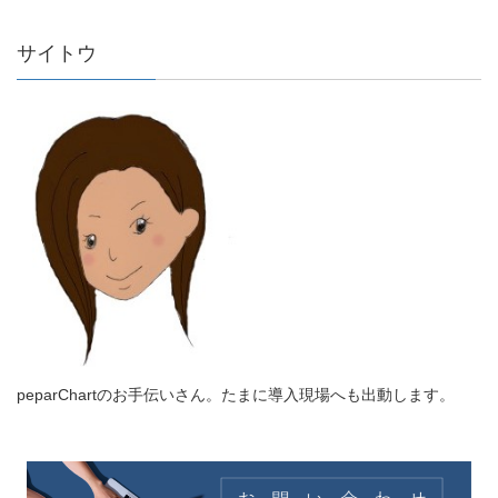
サイトウ
peparChartのお手伝いさん。たまに導入現場へも出動します。