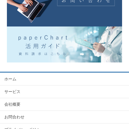
ホーム
サービス
会社概要
お問合わせ