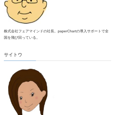
株式会社フェアマインドの社長。paperChartの導入サポートで全
国を飛び回っている。
サイトウ