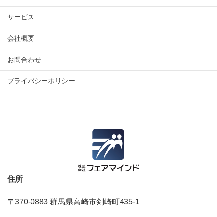
サービス
会社概要
お問合わせ
プライバシーポリシー
住所
〒370-0883 群馬県高崎市剣崎町435‐1