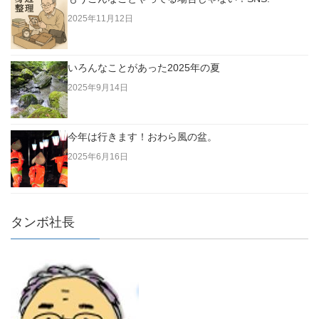
2025年11月12日
いろんなことがあった2025年の夏
2025年9月14日
今年は行きます！おわら風の盆。
2025年6月16日
タンボ社長