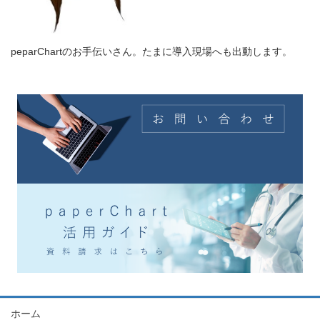
peparChartのお手伝いさん。たまに導入現場へも出動します。
ホーム